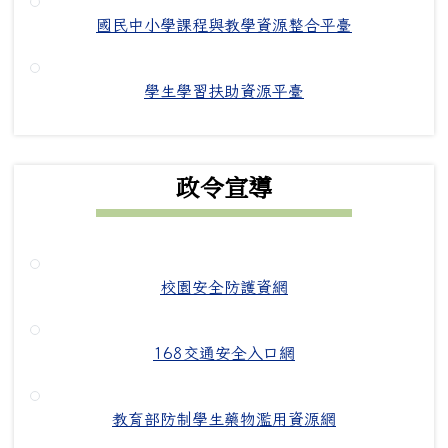
國民中小學課程與教學資源整合平臺
學生學習扶助資源平臺
政令宣導
校園安全防護資網
168交通安全入口網
教育部防制學生藥物濫用資源網