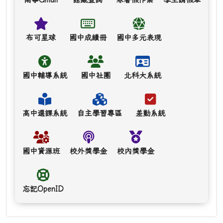
布可星球
國中成績冊
國中多元表現
國中輔導系統
國中社團
北科大系統
高中選課系統
自主學習專區
差勤系統
國中資源班
校外獎學金
校內獎學金
忘記OpenID