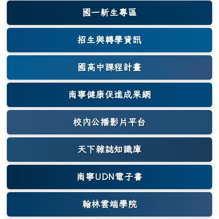
國一新生專區
(另開新視窗)
招生與轉學資訊
國高中課程計畫
南寧健康促進成果網
(另開新視窗)
校內公播影片平台
天下雜誌知識庫
(另開新視窗)
南寧UDN電子書
翰林雲端學院