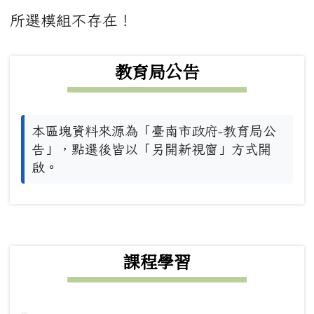
主內容區域
所選模組不存在！
下中左區域內容
教育局公告
本區塊資料來源為「臺南市政府-教育局公
告」，點選後皆以「另開新視窗」方式開
啟。
下中右區域內容
課程學習