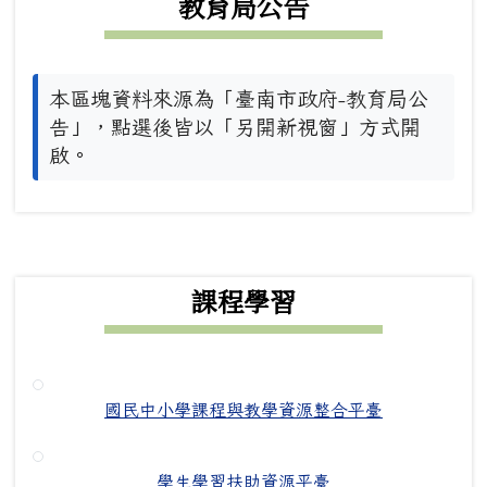
教育局公告
本區塊資料來源為「臺南市政府-教育局公
告」，點選後皆以「另開新視窗」方式開
啟。
下中右區域內容
課程學習
國民中小學課程與教學資源整合平臺
學生學習扶助資源平臺