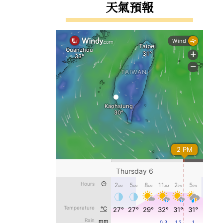
右邊區域內容
天氣預報