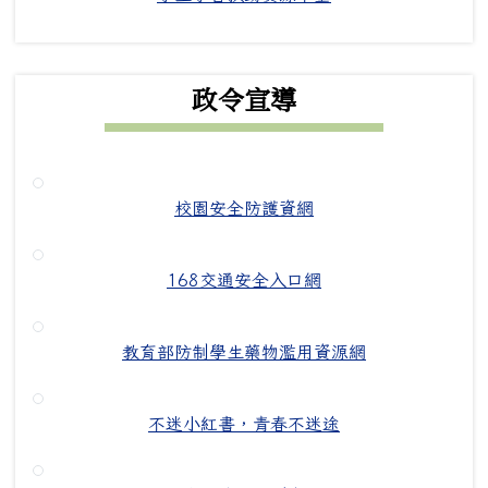
政令宣導
校園安全防護資網
168交通安全入口網
教育部防制學生藥物濫用資源網
不迷小紅書，青春不迷途