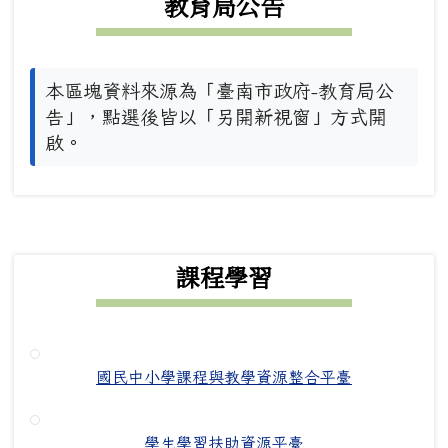
教育局公告
本區塊資料來源為「臺南市政府-教育局公
告」，點選後皆以「另開新視窗」方式開
啟。
下中右區域內容
課程學習
國民中小學課程與教學資源整合平臺
學生學習扶助資源平臺