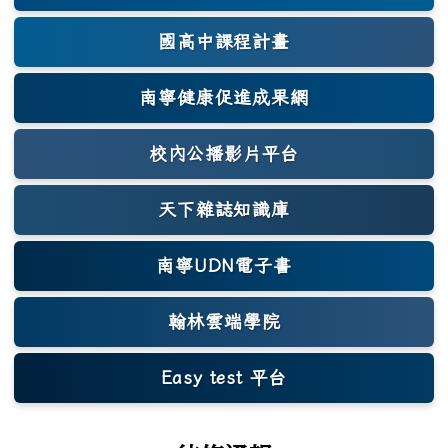
國高中課程計畫
南寧健康促進成果網
(另開新視窗)
校內公播影片平台
天下雜誌知識庫
(另開新視窗)
南寧UDN電子書
翰林雲端學院
Easy test 平台
(另開新視窗)