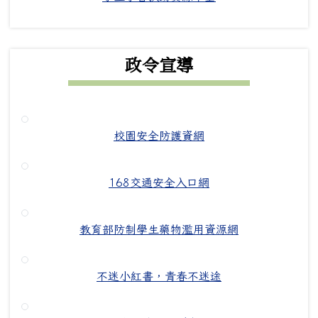
政令宣導
校園安全防護資網
168交通安全入口網
教育部防制學生藥物濫用資源網
不迷小紅書，青春不迷途