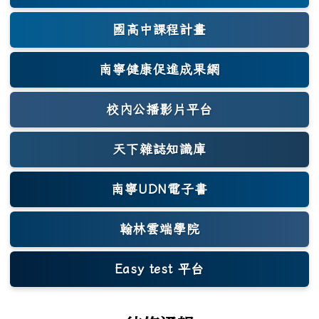
國高中課程計畫
南寧健康促進成果網
(另開新視窗)
校內公播影片平台
天下雜誌知識庫
(另開新視窗)
南寧UDN電子書
翰林雲端學院
Easy test 平台
(另開新視窗)