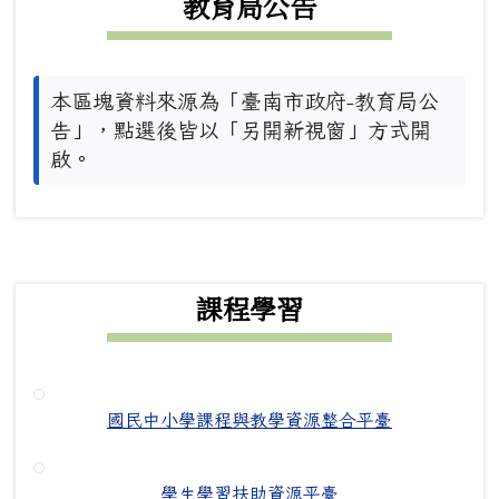
教育局公告
本區塊資料來源為「臺南市政府-教育局公
告」，點選後皆以「另開新視窗」方式開
啟。
下中右區域內容
課程學習
國民中小學課程與教學資源整合平臺
學生學習扶助資源平臺