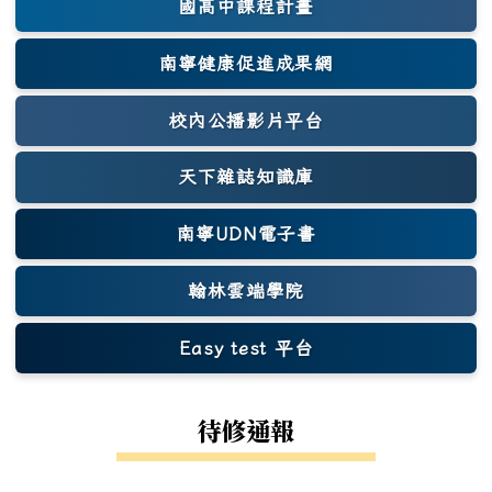
國高中課程計畫
南寧健康促進成果網
(另開新視窗)
校內公播影片平台
天下雜誌知識庫
(另開新視窗)
南寧UDN電子書
翰林雲端學院
Easy test 平台
(另開新視窗)
待修通報