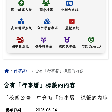
國中輔導系統
國中社團
北科大系統
高中選課系統
自主學習專區
差勤系統
國中資源班
校外獎學金
校內獎學金
忘記OpenID
主內容區域
Home
南寧高中
含有「行事曆」標籤的內容
含有「行事曆」標籤的內容
「校園公告」中含有「行事曆」標籤的內容
新聞列表
2026-06-24
發布日期