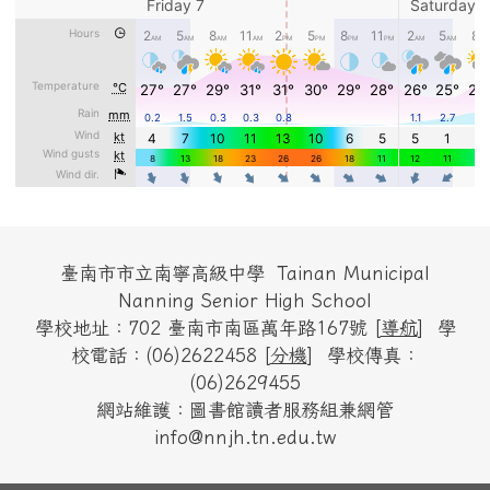
頁尾區域內容
臺南市市立南寧高級中學 Tainan Municipal
Nanning Senior High School
學校地址：702 臺南市南區萬年路167號 [
導航
] 學
校電話：(06)2622458 [
分機
] 學校傳真：
(06)2629455
網站維護：圖書館讀者服務組兼網管
info@nnjh.tn.edu.tw