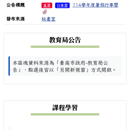
公告標題
114學年度暑假行事曆
重要
行事曆
有1個附檔
發布來源
秘書室
下中左區域內容
教育局公告
本區塊資料來源為「臺南市政府-教育局公
告」，點選後皆以「另開新視窗」方式開啟。
下中右區域內容
課程學習