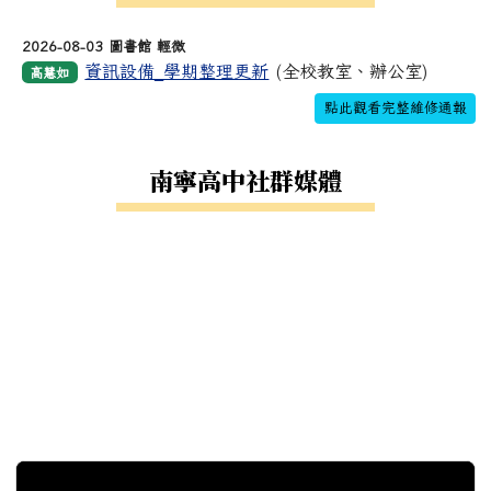
2026-08-03 圖書館 輕微
資訊設備_學期整理更新
(全校教室、辦公室)
高慧如
點此觀看完整維修通報
南寧高中社群媒體