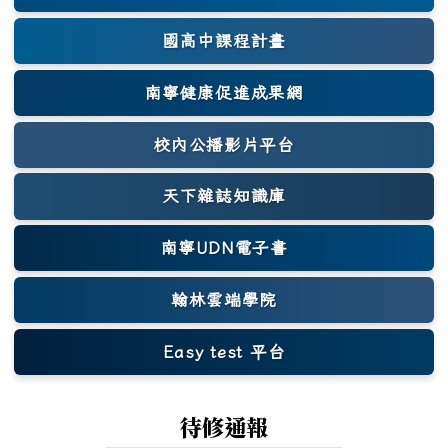
國高中課程計畫
南寧健康促進成果網
(另開新視窗)
校內公播影片平台
天下雜誌知識庫
(另開新視窗)
南寧UDN電子書
翰林雲端學院
Easy test 平台
(另開新視窗)
待修通報