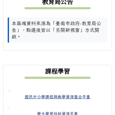
教育局公告
本區塊資料來源為「臺南市政府-教育局公
告」，點選後皆以「另開新視窗」方式開
啟。
下中右區域內容
課程學習
國民中小學課程與教學資源整合平臺
學生學習扶助資源平臺