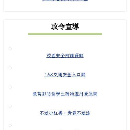
政令宣導
校園安全防護資網
168交通安全入口網
教育部防制學生藥物濫用資源網
不迷小紅書，青春不迷途