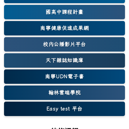
國高中課程計畫
南寧健康促進成果網
(另開新視窗)
校內公播影片平台
天下雜誌知識庫
(另開新視窗)
南寧UDN電子書
翰林雲端學院
Easy test 平台
(另開新視窗)