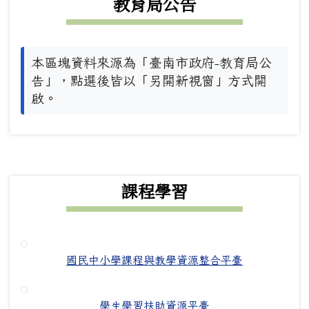
教育局公告
本區塊資料來源為「臺南市政府-教育局公
告」，點選後皆以「另開新視窗」方式開
啟。
下中右區域內容
課程學習
國民中小學課程與教學資源整合平臺
學生學習扶助資源平臺