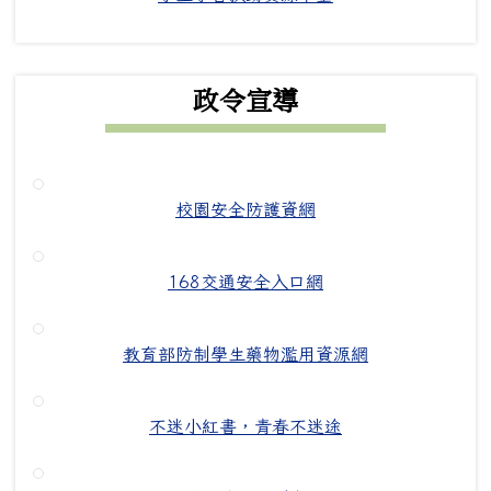
政令宣導
校園安全防護資網
168交通安全入口網
教育部防制學生藥物濫用資源網
不迷小紅書，青春不迷途