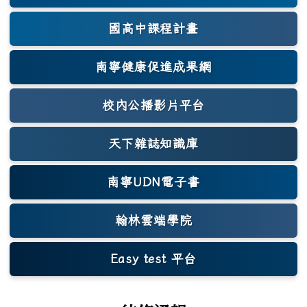
國高中課程計畫
南寧健康促進成果網
(另開新視窗)
校內公播影片平台
天下雜誌知識庫
(另開新視窗)
南寧UDN電子書
翰林雲端學院
Easy test 平台
(另開新視窗)