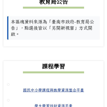
教育局公告
本區塊資料來源為「臺南市政府-教育局公
告」，點選後皆以「另開新視窗」方式開
啟。
下中右區域內容
課程學習
國民中小學課程與教學資源整合平臺
學生學習扶助資源平臺