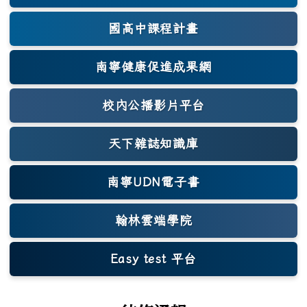
國高中課程計畫
南寧健康促進成果網
(另開新視窗)
校內公播影片平台
天下雜誌知識庫
(另開新視窗)
南寧UDN電子書
翰林雲端學院
Easy test 平台
(另開新視窗)