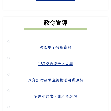
政令宣導
校園安全防護資網
168交通安全入口網
教育部防制學生藥物濫用資源網
不迷小紅書，青春不迷途