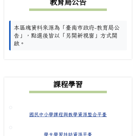
教育局公告
本區塊資料來源為「臺南市政府-教育局公
告」，點選後皆以「另開新視窗」方式開
啟。
下中右區域內容
課程學習
國民中小學課程與教學資源整合平臺
學生學習扶助資源平臺