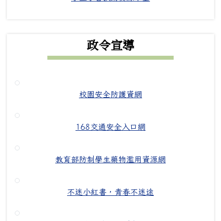
政令宣導
校園安全防護資網
168交通安全入口網
教育部防制學生藥物濫用資源網
不迷小紅書，青春不迷途