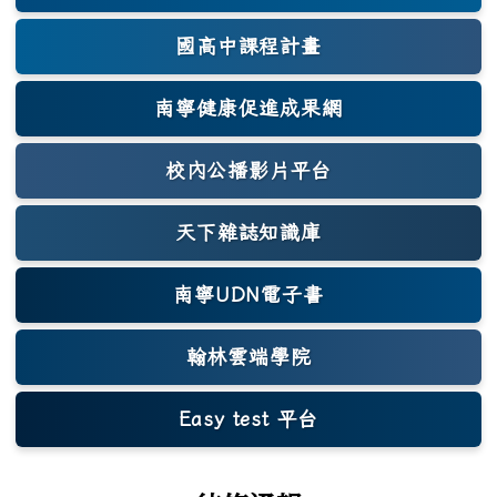
國高中課程計畫
南寧健康促進成果網
(另開新視窗)
校內公播影片平台
天下雜誌知識庫
(另開新視窗)
南寧UDN電子書
翰林雲端學院
Easy test 平台
(另開新視窗)