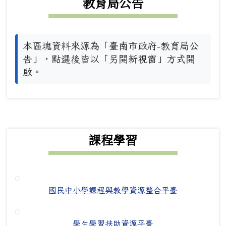
教育局公告
本區塊資料來源為「臺南市政府-教育局公
告」，點選後皆以「另開新視窗」方式開
啟。
下中右區域內容
課程學習
國民中小學課程與教學資源整合平臺
學生學習扶助資源平臺