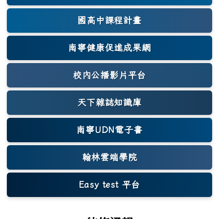
國高中課程計畫
南寧健康促進成果網
(另開新視窗)
校內公播影片平台
天下雜誌知識庫
(另開新視窗)
南寧UDN電子書
翰林雲端學院
Easy test 平台
(另開新視窗)