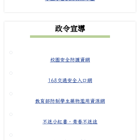
政令宣導
校園安全防護資網
168交通安全入口網
教育部防制學生藥物濫用資源網
不迷小紅書，青春不迷途