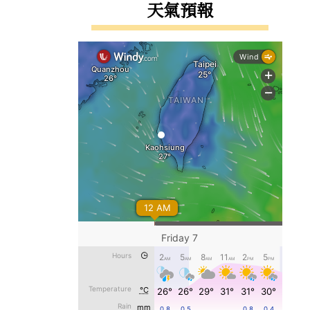
右邊區域內容
天氣預報