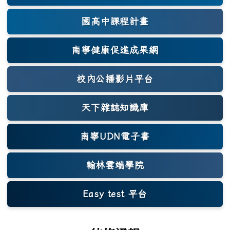
國高中課程計畫
南寧健康促進成果網
(另開新視窗)
校內公播影片平台
天下雜誌知識庫
(另開新視窗)
南寧UDN電子書
翰林雲端學院
Easy test 平台
(另開新視窗)