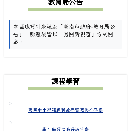
教育局公告
本區塊資料來源為「臺南市政府-教育局公
告」，點選後皆以「另開新視窗」方式開
啟。
下中右區域內容
課程學習
國民中小學課程與教學資源整合平臺
學生學習扶助資源平臺