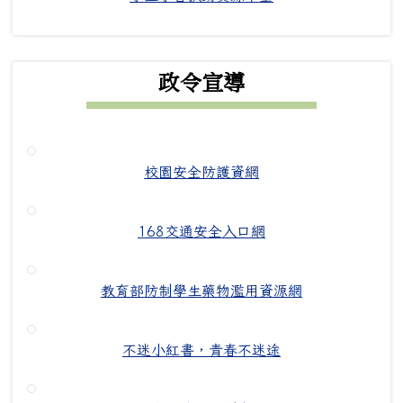
政令宣導
校園安全防護資網
168交通安全入口網
教育部防制學生藥物濫用資源網
不迷小紅書，青春不迷途