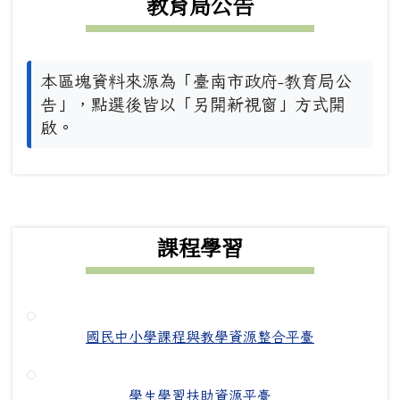
教育局公告
本區塊資料來源為「臺南市政府-教育局公
告」，點選後皆以「另開新視窗」方式開
啟。
下中右區域內容
課程學習
國民中小學課程與教學資源整合平臺
學生學習扶助資源平臺