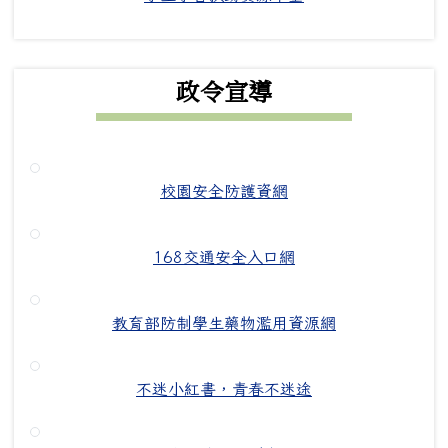
政令宣導
校園安全防護資網
168交通安全入口網
教育部防制學生藥物濫用資源網
不迷小紅書，青春不迷途