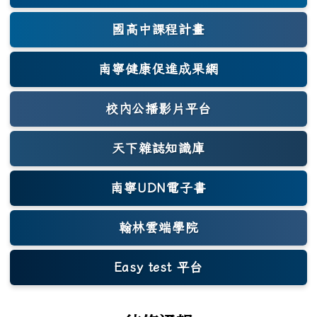
國高中課程計畫
南寧健康促進成果網
(另開新視窗)
校內公播影片平台
天下雜誌知識庫
(另開新視窗)
南寧UDN電子書
翰林雲端學院
Easy test 平台
(另開新視窗)