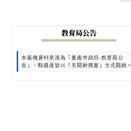
下中左區域內容
教育局公告
本區塊資料來源為「臺南市政府-教育局公
告」，點選後皆以「另開新視窗」方式開啟