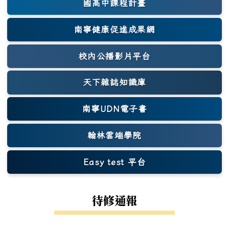
國高中課程計畫
南寧健康促進成果網
(另開新視窗)
校內公播影片平台
天下雜誌知識庫
(另開新視窗)
南寧UDN電子書
翰林雲端學院
Easy test 平台
(另開新視窗)
待修通報