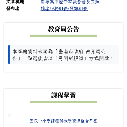
文章標題
南寧高中歷任家長會會長玉照
發布者
讀者服務組長/資訊組長
下中左區域內容
教育局公告
本區塊資料來源為「臺南市政府-教育局公
告」，點選後皆以「另開新視窗」方式開啟。
下中右區域內容
課程學習
國民中小學課程與教學資源整合平臺