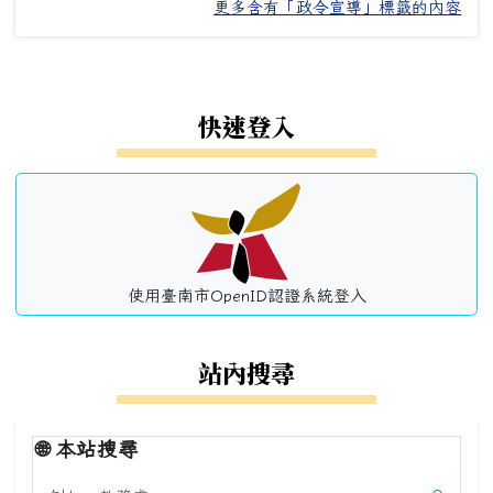
更多含有「政令宣導」標籤的內容
左邊區域內容
快速登入
使用臺南市OpenID認證系統登入
站內搜尋
🌐
本站搜尋
搜尋本站內容