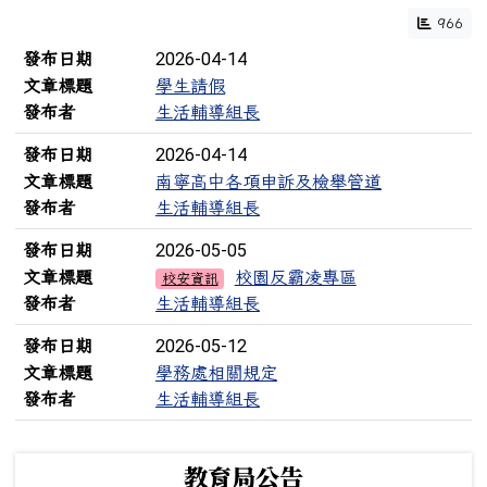
966
文章列表
2026-04-14
發布日期
文章標題
學生請假
發布者
生活輔導組長
2026-04-14
發布日期
文章標題
南寧高中各項申訴及檢舉管道
發布者
生活輔導組長
2026-05-05
發布日期
文章標題
校園反霸凌專區
校安資訊
發布者
生活輔導組長
2026-05-12
發布日期
文章標題
學務處相關規定
發布者
生活輔導組長
下中左區域內容
教育局公告