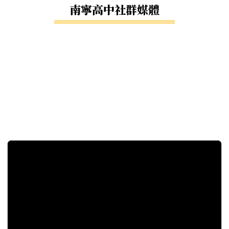
南寧高中社群媒體