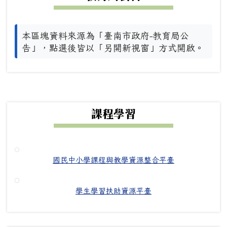
本區塊資料來源為「臺南市政府-教育局公
告」，點選後皆以「另開新視窗」方式開啟。
下中右區域內容
課程學習
國民中小學課程與教學資源整合平臺
學生學習扶助資源平臺