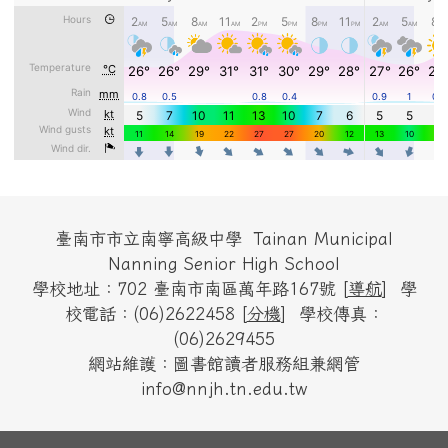
頁尾區域內容
臺南市市立南寧高級中學 Tainan Municipal
Nanning Senior High School
學校地址：702 臺南市南區萬年路167號 [
導航
] 學
校電話：(06)2622458 [
分機
] 學校傳真：
(06)2629455
網站維護：圖書館讀者服務組兼網管
info@nnjh.tn.edu.tw