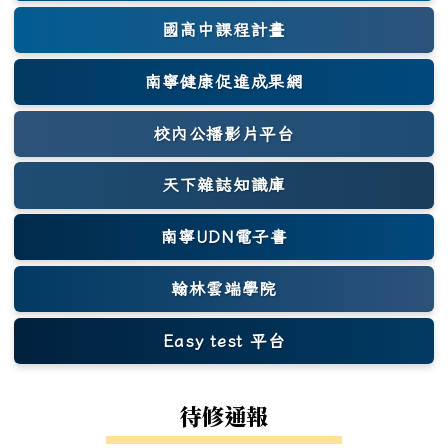
國高中課程計畫
南寧健康促進成果網
(另開新視窗)
校內公播影片平台
天下雜誌知識庫
(另開新視窗)
南寧UDN電子書
翰林雲端學院
Easy test 平台
(另開新視窗)
待修通報