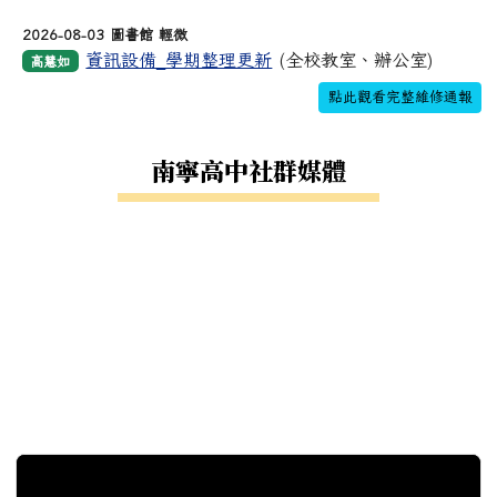
2026-08-03 圖書館 輕微
資訊設備_學期整理更新
(全校教室、辦公室)
高慧如
點此觀看完整維修通報
南寧高中社群媒體