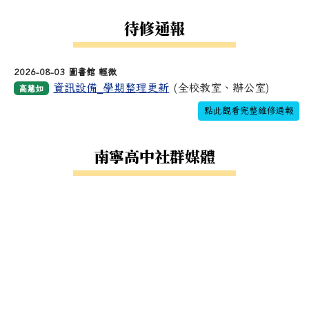
待修通報
2026-08-03 圖書館 輕微
資訊設備_學期整理更新
(全校教室、辦公室)
高慧如
點此觀看完整維修通報
南寧高中社群媒體