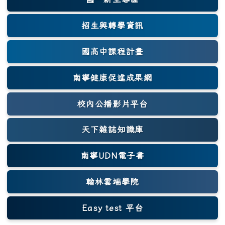
(另開新視窗)
招生與轉學資訊
國高中課程計畫
南寧健康促進成果網
(另開新視窗)
校內公播影片平台
天下雜誌知識庫
(另開新視窗)
南寧UDN電子書
翰林雲端學院
Easy test 平台
(另開新視窗)