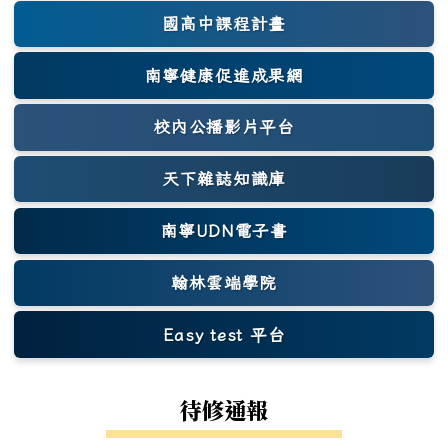
國高中課程計畫
南寧健康促進成果網
(另開新視窗)
校內公播影片平台
天下雜誌知識庫
(另開新視窗)
南寧UDN電子書
翰林雲端學院
Easy test 平台
(另開新視窗)
待修通報