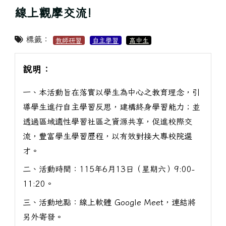
線上觀摩交流!
標籤：
教師研習
自主學習
高中生
說明：
一、本活動旨在落實以學生為中心之教育理念，引
導學生進行自主學習反思，建構終身學習能力；並
透過區域適性學習社區之資源共享，促進校際交
流，豐富學生學習歷程，以有效對接大專校院選
才。
二、活動時間：115年6月13日（星期六）9:00-
11:20。
三、活動地點：線上軟體 Google Meet，連結將
另外寄發。