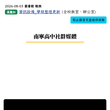
2026-08-03 圖書館 輕微
資訊設備_學期整理更新
(全校教室、辦公室)
高慧如
點此觀看完整維修通報
南寧高中社群媒體