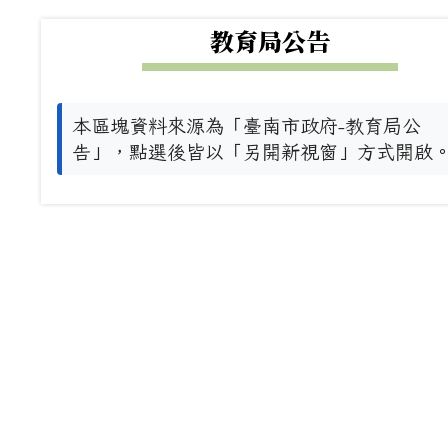
下中左區域內容
教育局公告
本區塊資料來源為「臺南市政府-教育局公
告」，點選後皆以「另開新視窗」方式開啟