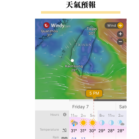
右邊區域內容
天氣預報