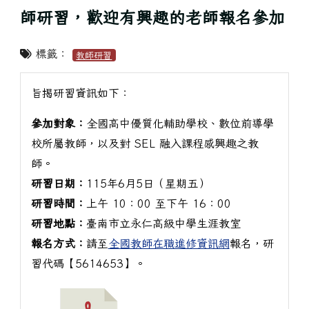
師研習，歡迎有興趣的老師報名參加
標籤：
教師研習
旨揭研習資訊如下：
參加對象：
全國高中優質化輔助學校、數位前導學
校所屬教師，以及對 SEL 融入課程感興趣之教
師。
研習日期：
115年6月5日（星期五）
研習時間：
上午 10：00 至下午 16：00
研習地點：
臺南市立永仁高級中學生涯教室
報名方式：
請至
全國教師在職進修資訊網
報名，研
習代碼【5614653】。