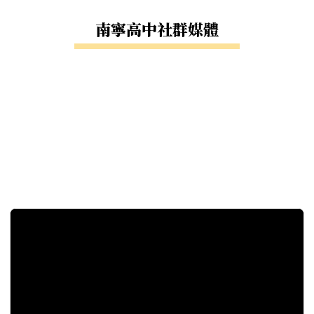
南寧高中社群媒體