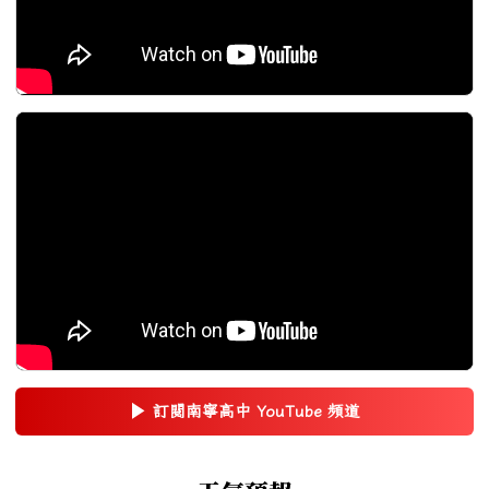
▶
訂閱南寧高中 YouTube 頻道
(另開新視窗)
右邊區域內容