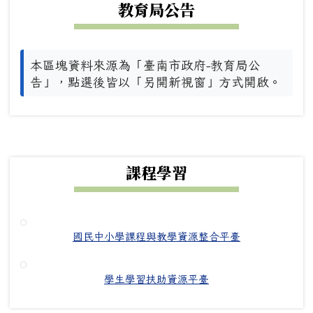
教育局公告
本區塊資料來源為「臺南市政府-教育局公
告」，點選後皆以「另開新視窗」方式開啟。
下中右區域內容
課程學習
國民中小學課程與教學資源整合平臺
學生學習扶助資源平臺