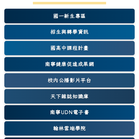
國一新生專區
(另開新視窗)
招生與轉學資訊
國高中課程計畫
南寧健康促進成果網
(另開新視窗)
校內公播影片平台
天下雜誌知識庫
(另開新視窗)
南寧UDN電子書
翰林雲端學院