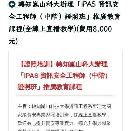
回上頁
轉知崑山科大辦理「iPAS 資訊安
全工程師（中階）證照班」推廣教育
課程(全線上直播教學)(費用8,000
元)
【證照培訓】轉知崑山科大辦理
「iPAS 資訊安全工程師（中階）
證照班」推廣教育課程
主旨：
轉知崑山科技大學資訊工程系辦理之國
家級資安專業證照培訓班，採線上直播教學，
歡迎有志提升資安專業實力、擴充升學與就業