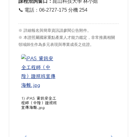
課程洽詢窗口：
崑山科技大學 林小姐
📞 電話：06-2727-175 分機 254
※ 詳細報名與簡章資訊請參閱公告附件。
※ 本證照屬國家重點產業人才能力鑑定，非常推薦相關
領域師生作為多元表現與專業成長之佐證。
1) iPAS 資訊安全工
程師（中階）證照班
宣傳海報.jpg