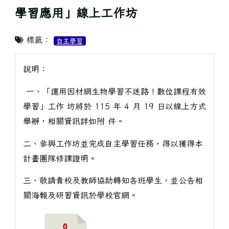
學習應用」線上工作坊
標籤：
自主學習
說明：
一、「運用因材網生物學習不迷路！數位課程有效
學習」工作 坊將於 115 年 4 月 19 日以線上方式
舉辦，相關資訊詳如附 件。
二、參與工作坊並完成自主學習任務，得以獲得本
計畫團隊修課證明。
三、敬請貴校及教師協助轉知各班學生，並公告相
關海報及研習資訊於學校官網。