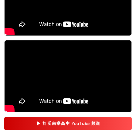
▶
訂閱南寧高中 YouTube 頻道
(另開新視窗)