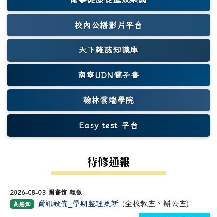
(另開新視窗)
校內公播影片平台
天下雜誌知識庫
(另開新視窗)
南寧UDN電子書
翰林雲端學院
Easy test 平台
(另開新視窗)
待修通報
2026-08-03 圖書館 輕微
資訊設備_學期整理更新
(全校教室、辦公室)
高慧如