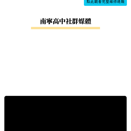
點此觀看完整維修通報
南寧高中社群媒體