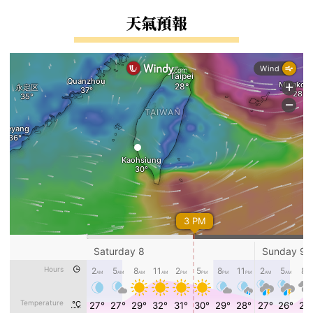
右邊區域內容
天氣預報