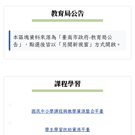
下中左區域內容
教育局公告
本區塊資料來源為「臺南市政府-教育局公
告」，點選後皆以「另開新視窗」方式開啟。
下中右區域內容
課程學習
國民中小學課程與教學資源整合平臺
學生學習扶助資源平臺