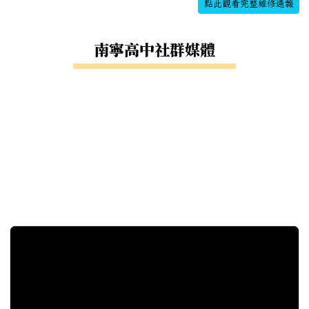
點此觀看完整維修通報
南寧高中社群媒體