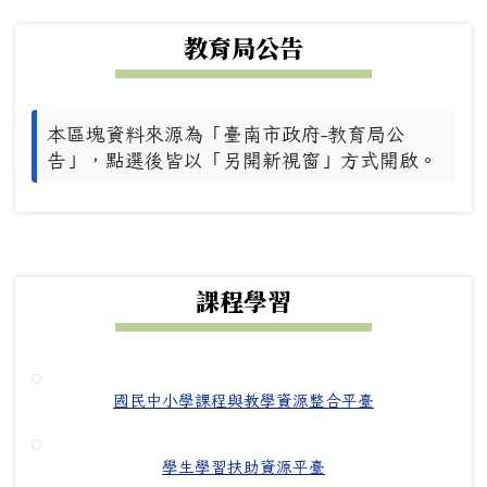
下中左區域內容
教育局公告
本區塊資料來源為「臺南市政府-教育局公
告」，點選後皆以「另開新視窗」方式開啟。
下中右區域內容
課程學習
國民中小學課程與教學資源整合平臺
學生學習扶助資源平臺