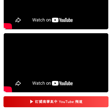
▶
訂閱南寧高中 YouTube 頻道
(另開新視窗)