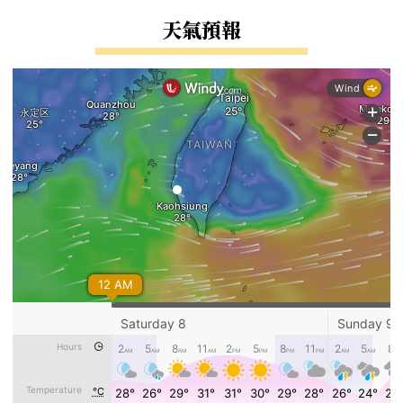
右邊區域內容
天氣預報