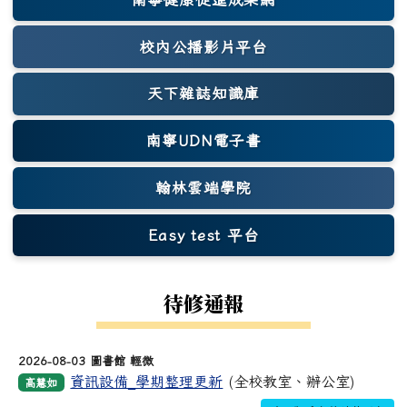
(另開新視窗)
校內公播影片平台
天下雜誌知識庫
(另開新視窗)
南寧UDN電子書
翰林雲端學院
Easy test 平台
(另開新視窗)
待修通報
2026-08-03 圖書館 輕微
資訊設備_學期整理更新
(全校教室、辦公室)
高慧如