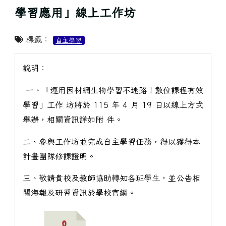
學習應用」線上工作坊
標籤：
自主學習
說明：
一、「運用因材網生物學習不迷路！數位課程有效
學習」工作 坊將於 115 年 4 月 19 日以線上方式
舉辦，相關資訊詳如附 件。
二、參與工作坊並完成自主學習任務，得以獲得本
計畫團隊修課證明。
三、敬請貴校及教師協助轉知各班學生，並公告相
關海報及研習資訊於學校官網。