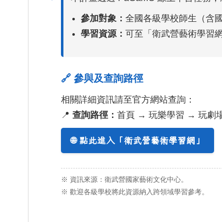
參加對象：
全國各級學校師生（含
學習資源：
可至「衛武營藝術學習
🔗 參與及查詢路徑
相關詳細資訊請至官方網站查詢：
📍
查詢路徑：
首頁 → 玩樂學習 → 玩劇
🌐 點此進入「衛武營藝術學習網」
※ 資訊來源：衛武營國家藝術文化中心。
※ 歡迎各級學校將此資源納入跨領域學習參考。