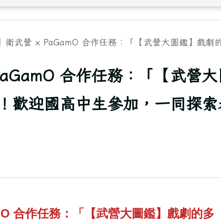
衛武營 × PaGamO 合作任務：「【武營大圖鑑】戲劇的.
PaGamO 合作任務：「【武營大
！歡迎國高中生參加，一同探索
amO 合作任務：「【武營大圖鑑】戲劇的多