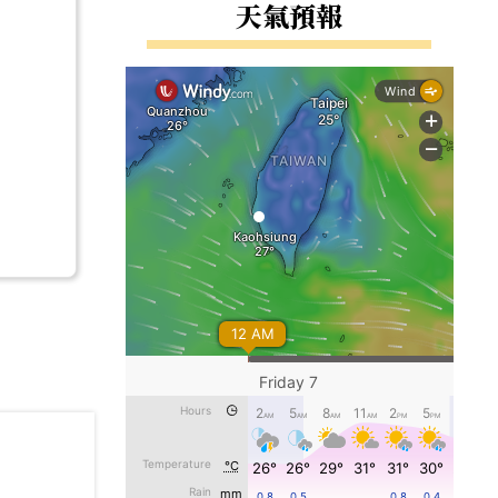
右邊區域內容
天氣預報