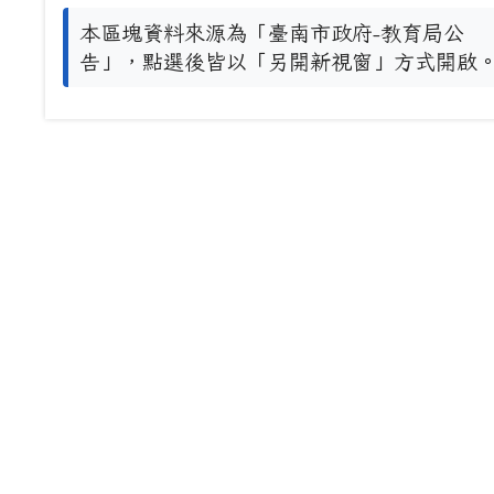
本區塊資料來源為「臺南市政府-教育局公
告」，點選後皆以「另開新視窗」方式開啟