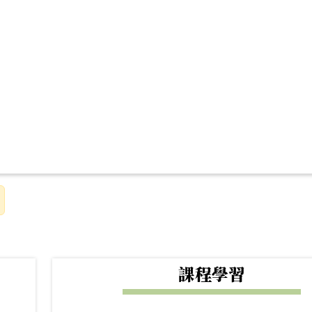
下中右區域內容
課程學習