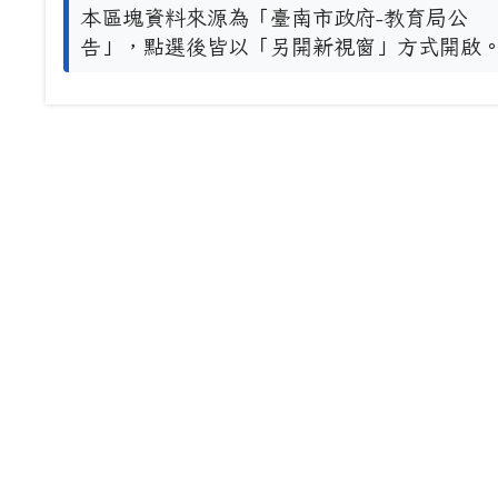
本區塊資料來源為「臺南市政府-教育局公
告」，點選後皆以「另開新視窗」方式開啟