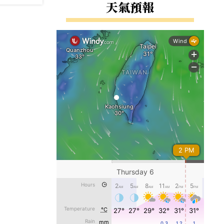
右邊區域內容
天氣預報