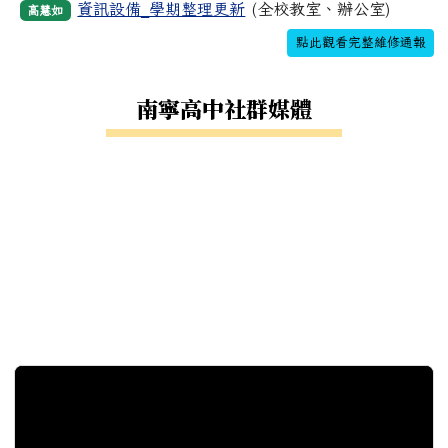
資訊設備_學期整理更新
(全校教室、辦公室)
高慧如
點此觀看完整維修通報
南寧高中社群媒體