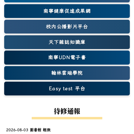
南寧健康促進成果網
(另開新視窗)
校內公播影片平台
天下雜誌知識庫
(另開新視窗)
南寧UDN電子書
翰林雲端學院
Easy test 平台
(另開新視窗)
待修通報
2026-08-03 圖書館 輕微