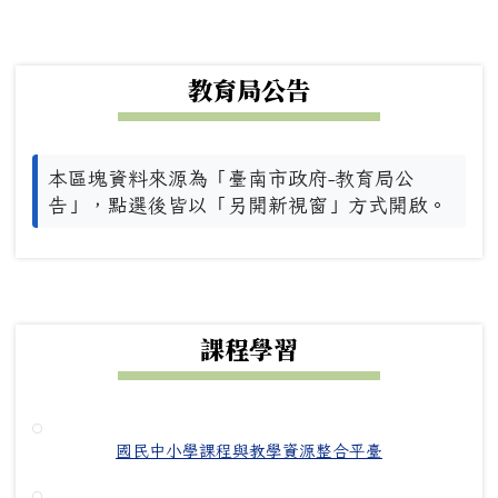
下中左區域內容
教育局公告
本區塊資料來源為「臺南市政府-教育局公
告」，點選後皆以「另開新視窗」方式開啟。
下中右區域內容
課程學習
國民中小學課程與教學資源整合平臺