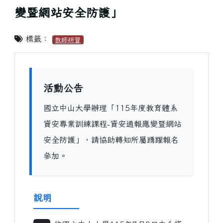
變暨網站安全防護」
標籤：
教師研習
活動公告
國立中山大學辦理「115年度教育體系
資安專業訓練課程-資安通報應變暨網站
安全防護」，請協助轉知所屬踴躍報名
參加。
說明