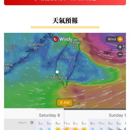
(另開新視窗)
右邊區域內容
天氣預報