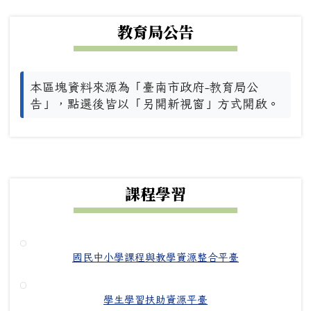
下中左區域內容
教育局公告
本區塊資料來源為「臺南市政府-教育局公
告」，點選後皆以「另開新視窗」方式開啟。
下中右區域內容
課程學習
國民中小學課程與教學資源整合平臺
學生學習扶助資源平臺