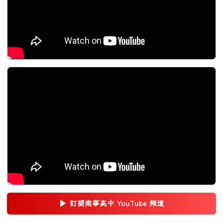
▶
訂閱南寧高中 YouTube 頻道
(另開新視窗)