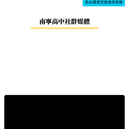
點此觀看完整維修通報
南寧高中社群媒體