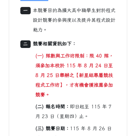
本競賽目的為擴大高中職學生對於程式
一
設計競賽的參與度以及提升其程式設計
能力。
競賽相關資訊如下：
二
(一) 隊數與工作坊限制：
限 40 隊，
須參加本校於 115 年 8 月 24 日至
8 月 25 日舉辦之【新星組專屬競技
程式工作坊】，才有機會獲推薦參加
競賽。
(二) 報名時間：
即日起至 115 年 7
月 23 日（星期四）止。
(三) 競賽日期：
115 年 8 月 26 日