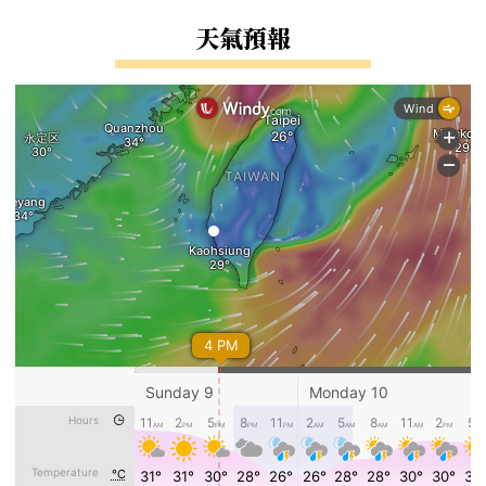
右邊區域內容
天氣預報