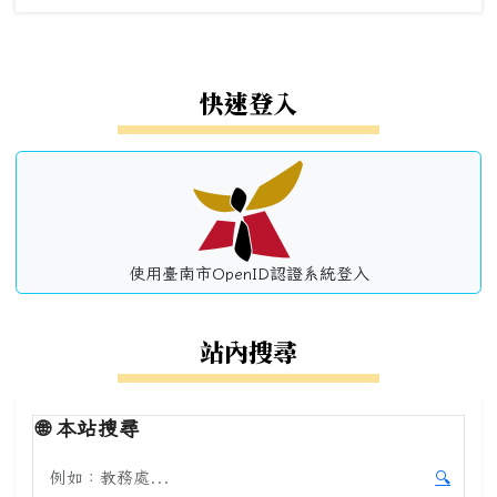
左邊區域內容
快速登入
使用臺南市OpenID認證系統登入
站內搜尋
🌐
本站搜尋
搜尋本站內容
🔍