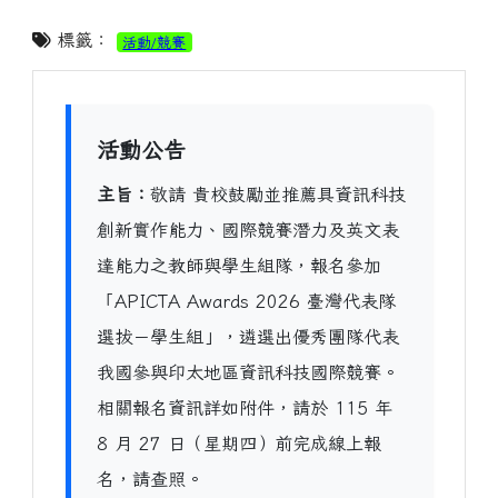
標籤：
活動/競賽
活動公告
主旨：
敬請 貴校鼓勵並推薦具資訊科技
創新實作能力、國際競賽潛力及英文表
達能力之教師與學生組隊，報名參加
「APICTA Awards 2026 臺灣代表隊
選拔－學生組」，遴選出優秀團隊代表
我國參與印太地區資訊科技國際競賽。
相關報名資訊詳如附件，請於 115 年
8 月 27 日（星期四）前完成線上報
名，請查照。