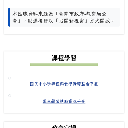
本區塊資料來源為「臺南市政府-教育局公
告」，點選後皆以「另開新視窗」方式開啟。
下中右區域內容
課程學習
國民中小學課程與教學資源整合平臺
學生學習扶助資源平臺
政令宣導