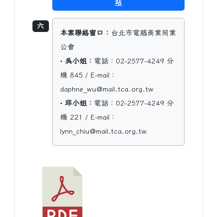
站
六
本案聯絡窗口：
台北市電腦商業同業
公會
•
吳小姐：
電話：02-2577-4249 分
機 845 / E-mail：
daphne_wu@mail.tca.org.tw
•
邱小姐：
電話：02-2577-4249 分
機 221 / E-mail：
lynn_chiu@mail.tca.org.tw