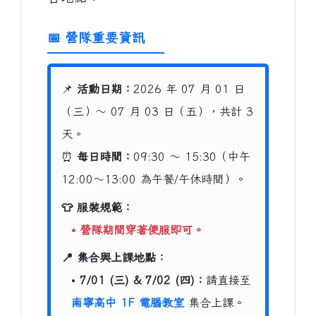
📅 營隊重要資訊
📌
活動日期：
2026 年 07 月 01 日
（三）～ 07 月 03 日（五），共計 3
天。
⏰
每日時間：
09:30 ～ 15:30（中午
12:00～13:00 為午餐/午休時間）。
👕 服裝規範：
• 營隊期間穿著便服即可。
📍 集合與上課地點：
•
7/01 (三) & 7/02 (四)：
請直接至
南寧高中 1F 電腦教室
集合上課。