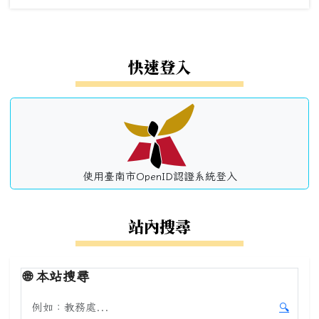
左邊區域內容
快速登入
使用臺南市OpenID認證系統登入
站內搜尋
🌐
本站搜尋
搜尋本站內容
🔍