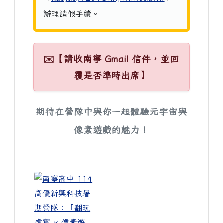
辦理請假手續。
✉️【請收南寧 Gmail 信件，並回
覆是否準時出席】
期待在營隊中與你一起體驗元宇宙與
像素遊戲的魅力！