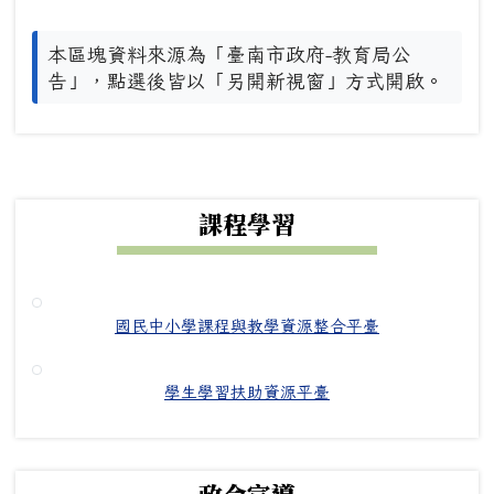
本區塊資料來源為「臺南市政府-教育局公
告」，點選後皆以「另開新視窗」方式開啟。
下中右區域內容
課程學習
國民中小學課程與教學資源整合平臺
學生學習扶助資源平臺
政令宣導