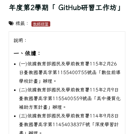
年度第2學期「 GitHub研習工作坊」
標籤：
教師研習
說明：
一、依據：
(一)依據教育部國民及學前教育署115年2月26
日臺教國署高字第1155400755號函「數位前導
學校計畫」辦理。
(二)依據教育部國民及學前教育署115年2月9日
臺教國署高字第1155400559號函「高中優質化
補助方案計畫」辦理。
(三)依據教育部國民及學前教育署114年9月8日
臺教國署高字第1145403837F號「深度學習計
畫」辦理。