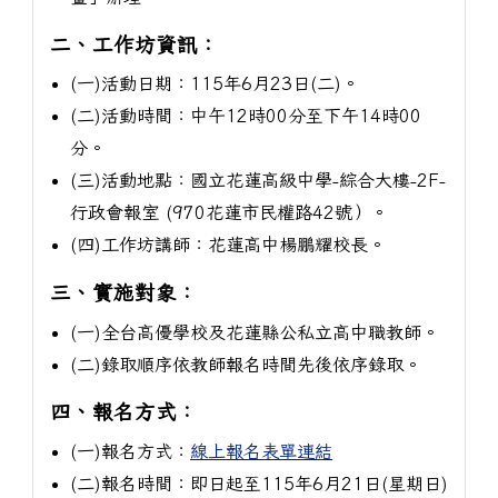
二、工作坊資訊：
(一)活動日期：115年6月23日(二)。
(二)活動時間：中午12時00分至下午14時00
分。
(三)活動地點：國立花蓮高級中學-綜合大樓-2F-
行政會報室 (970花蓮市民權路42號）。
(四)工作坊講師：花蓮高中楊鵬耀校長。
三、實施對象：
(一)全台高優學校及花蓮縣公私立高中職教師。
(二)錄取順序依教師報名時間先後依序錄取。
四、報名方式：
(一)報名方式：
線上報名表單連結
(二)報名時間：即日起至115年6月21日(星期日)