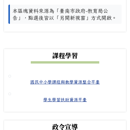
本區塊資料來源為「臺南市政府-教育局公
告」，點選後皆以「另開新視窗」方式開啟。
下中右區域內容
課程學習
國民中小學課程與教學資源整合平臺
學生學習扶助資源平臺
政令宣導