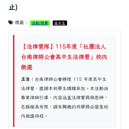
止)
標籤：
活動/競賽
高中生
【法律營隊】115年度「社團法人
台南律師公會高中生法律營」校內
徵選
主旨：
台南律師公會辦理 115 年度高中生
法律營，邀請本校學生踴躍參加。本活動由
專業律師引導，內容涵蓋法律實務與思辨，
名額極為有限，請有興趣的同學務必留意校
內徵選時程。