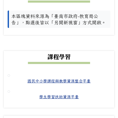
本區塊資料來源為「臺南市政府-教育局公
告」，點選後皆以「另開新視窗」方式開啟。
下中右區域內容
課程學習
國民中小學課程與教學資源整合平臺
學生學習扶助資源平臺