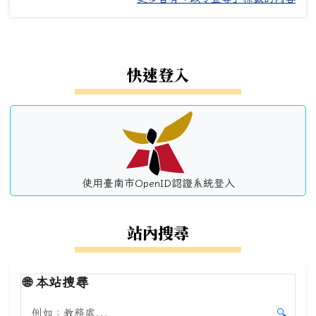
左邊區域內容
快速登入
使用臺南市OpenID認證系統登入
站內搜尋
🌐
本站搜尋
搜尋本站內容
🔍