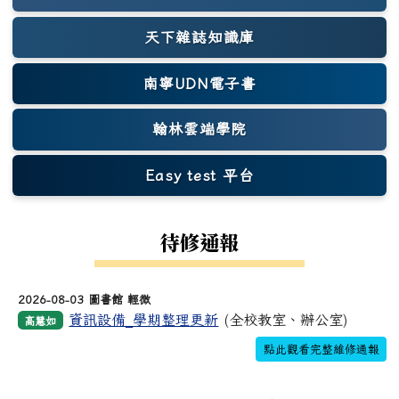
天下雜誌知識庫
(另開新視窗)
南寧UDN電子書
翰林雲端學院
Easy test 平台
(另開新視窗)
待修通報
2026-08-03 圖書館 輕微
資訊設備_學期整理更新
(全校教室、辦公室)
高慧如
點此觀看完整維修通報