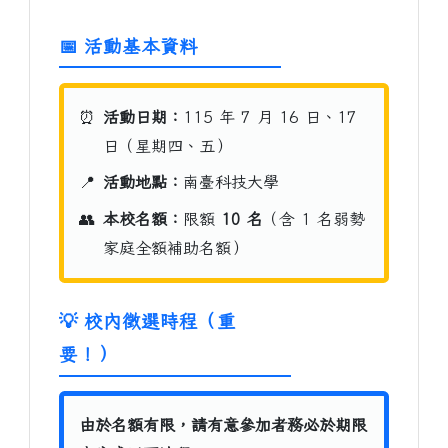
📅 活動基本資料
⏰
活動日期：
115 年 7 月 16 日、17
日（星期四、五）
📍
活動地點：
南臺科技大學
👥
本校名額：
限額
10 名
（含 1 名弱勢
家庭全額補助名額）
💡 校內徵選時程（重
要！）
由於名額有限，請有意參加者務必於期限