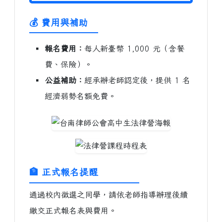
💰 費用與補助
▪
報名費用：
每人新臺幣 1,000 元（含餐
費、保險）。
▪
公益補助：
經承辦老師認定後，提供 1 名
經濟弱勢名額免費。
🏦 正式報名提醒
通過校內徵選之同學，請依老師指導辦理後續
繳交正式報名表與費用。