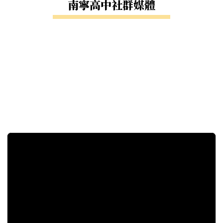
南寧高中社群媒體