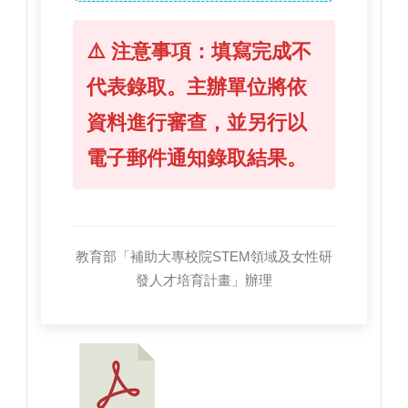
⚠️ 注意事項：填寫完成不
代表錄取。主辦單位將依
資料進行審查，並另行以
電子郵件通知錄取結果。
教育部「補助大專校院STEM領域及女性研
發人才培育計畫」辦理