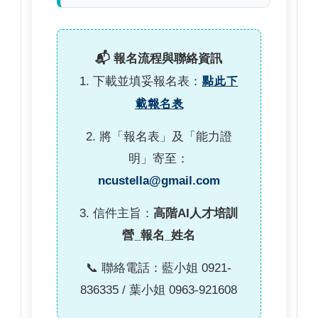
📬 報名流程與聯絡資訊
1. 下載並填妥報名表：
點此下
載報名表
2. 將「報名表」及「能力證
明」寄至：
ncustella@gmail.com
3. 信件主旨：
高階AI人才培訓
營_報名_姓名
📞 聯絡電話：藍小姐 0921-
836335 / 葉小姐 0963-921608