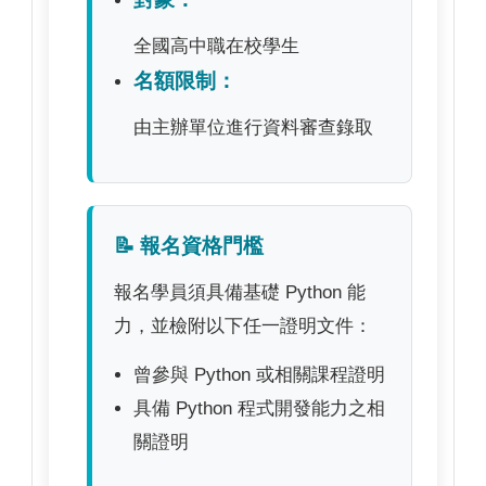
全國高中職在校學生
名額限制：
由主辦單位進行資料審查錄取
📝 報名資格門檻
報名學員須具備基礎 Python 能
力，並檢附以下任一證明文件：
曾參與 Python 或相關課程證明
具備 Python 程式開發能力之相
關證明