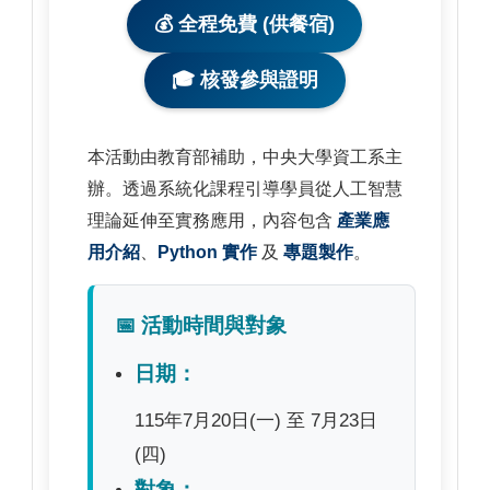
💰 全程免費 (供餐宿)
🎓 核發參與證明
本活動由教育部補助，中央大學資工系主
辦。透過系統化課程引導學員從人工智慧
理論延伸至實務應用，內容包含
產業應
用介紹
、
Python 實作
及
專題製作
。
📅 活動時間與對象
日期：
115年7月20日(一) 至 7月23日
(四)
對象：