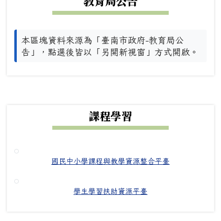
教育局公告
本區塊資料來源為「臺南市政府-教育局公
告」，點選後皆以「另開新視窗」方式開啟。
下中右區域內容
課程學習
國民中小學課程與教學資源整合平臺
學生學習扶助資源平臺