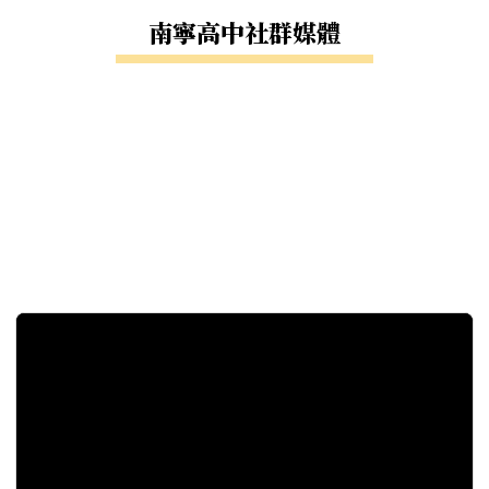
南寧高中社群媒體