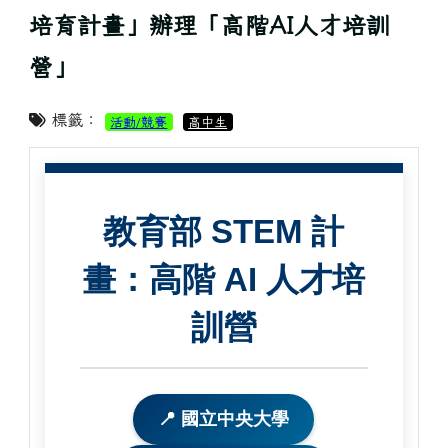
培育計畫」辦理「高階AI人才培訓
營」
標籤：
活動/競賽
高中生
教育部 STEM 計
畫：高階 AI 人才培
訓營
📍 國立中央大學