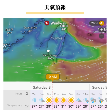
右邊區域內容
天氣預報