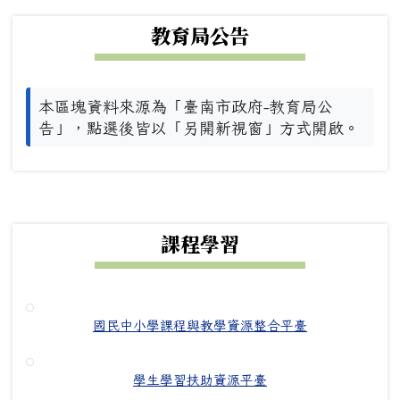
下中左區域內容
教育局公告
本區塊資料來源為「臺南市政府-教育局公
告」，點選後皆以「另開新視窗」方式開啟。
下中右區域內容
課程學習
國民中小學課程與教學資源整合平臺
學生學習扶助資源平臺