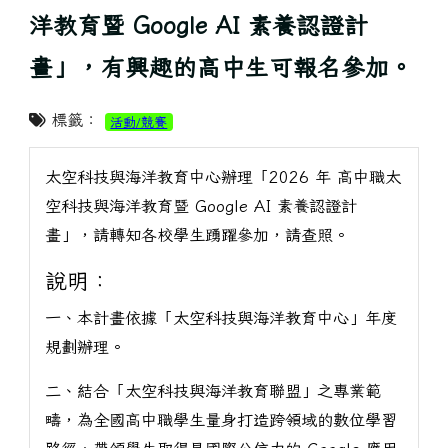
洋教育暨 Google AI 素養認證計
畫」，有興趣的高中生可報名參加。
標籤：
活動/競賽
太空科技與海洋教育中心辦理「2026 年 高中職太
空科技與海洋教育暨 Google AI 素養認證計
畫」，請轉知各校學生踴躍參加，請查照。
說明：
一、本計畫依據「太空科技與海洋教育中心」年度
規劃辦理。
二、結合「太空科技與海洋教育聯盟」之專業範
疇，為全國高中職學生量身打造跨領域的數位學習