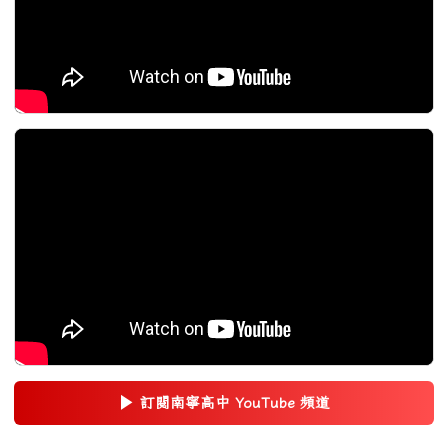
▶
訂閱南寧高中 YouTube 頻道
(另開新視窗)