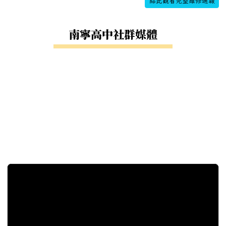
點此觀看完整維修通報
南寧高中社群媒體