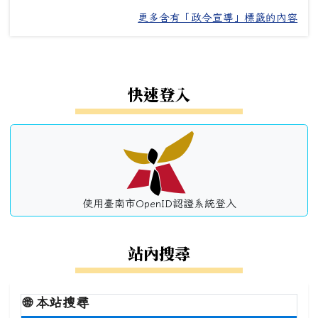
更多含有「政令宣導」標籤的內容
左邊區域內容
快速登入
使用臺南市OpenID認證系統登入
站內搜尋
🌐
本站搜尋