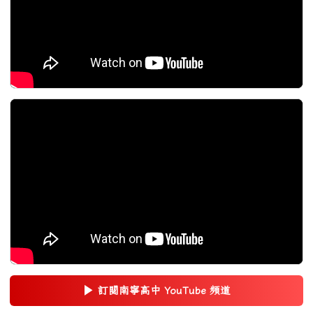
▶
訂閱南寧高中 YouTube 頻道
(另開新視窗)