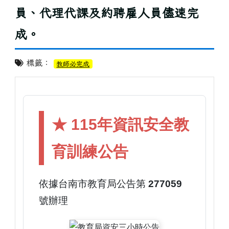
員、代理代課及約聘雇人員儘速完
成。
標籤：
教師必完成
★ 115年資訊安全教
育訓練公告
依據台南市教育局公告第
277059
號辦理