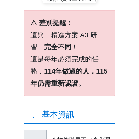
⚠️ 差別提醒：
這與「精進方案 A3 研
習」
完全不同
！
這是每年必須完成的任
務，
114年做過的人，115
年仍需重新認證。
一、 基本資訊