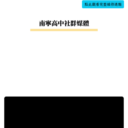
點此觀看完整維修通報
南寧高中社群媒體