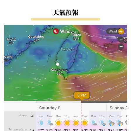
右邊區域內容
天氣預報