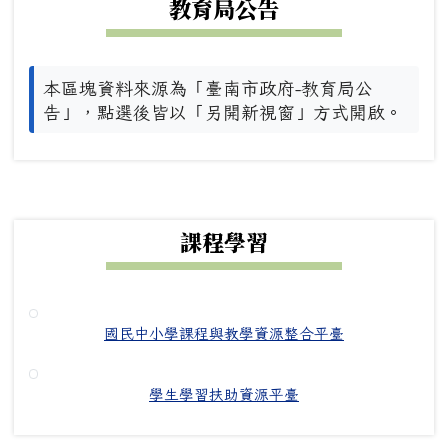
教育局公告
本區塊資料來源為「臺南市政府-教育局公
告」，點選後皆以「另開新視窗」方式開啟。
下中右區域內容
課程學習
國民中小學課程與教學資源整合平臺
學生學習扶助資源平臺