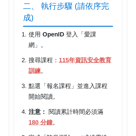
二、 執行步驟 (請依序完
成)
使用
OpenID
登入「愛課
網」。
搜尋課程：
115年資訊安全教育
訓練
。
點選「報名課程」並進入課程
開始閱讀。
注意：
閱讀累計時間必須滿
180 分鐘
。