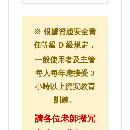
※ 根據資通安全責
任等級 D 級規定，
一般使用者及主管
每人每年應接受 3
小時以上資安教育
訓練。
請各位老師撥冗