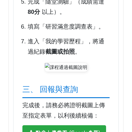
完成「隨堂測驗」（成績需達
80分
以上）。
填寫「研習滿意度調查表」。
進入「我的學習歷程」，將通
過紀錄
截圖或拍照
。
三、 回報與查詢
完成後，請務必將證明截圖上傳
至指定表單，以利後續核備：