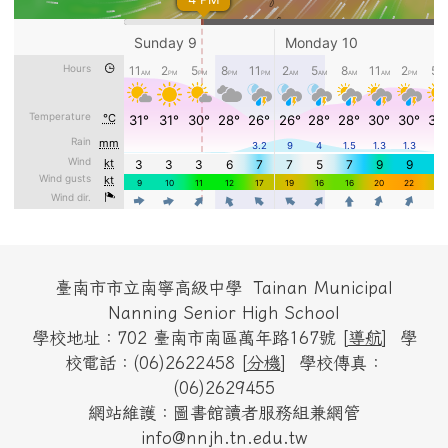
頁尾區域內容
臺南市市立南寧高級中學 Tainan Municipal
Nanning Senior High School
學校地址：702 臺南市南區萬年路167號 [
導航
] 學
校電話：(06)2622458 [
分機
] 學校傳真：
(06)2629455
網站維護：圖書館讀者服務組兼網管
info@nnjh.tn.edu.tw