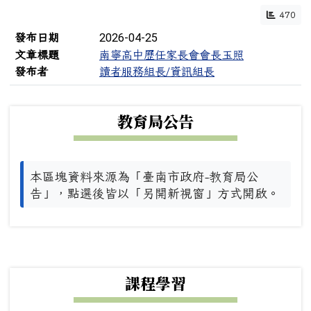
470
文章列表
2026-04-25
發布日期
文章標題
南寧高中歷任家長會會長玉照
發布者
讀者服務組長/資訊組長
下中左區域內容
教育局公告
本區塊資料來源為「臺南市政府-教育局公
告」，點選後皆以「另開新視窗」方式開啟。
下中右區域內容
課程學習