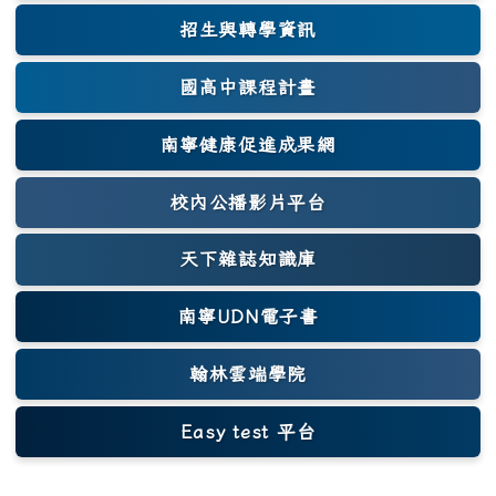
招生與轉學資訊
國高中課程計畫
南寧健康促進成果網
(另開新視窗)
校內公播影片平台
天下雜誌知識庫
(另開新視窗)
南寧UDN電子書
翰林雲端學院
Easy test 平台
(另開新視窗)