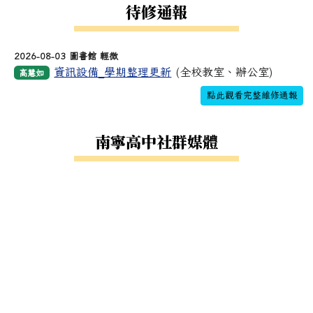
待修通報
2026-08-03 圖書館 輕微
資訊設備_學期整理更新
(全校教室、辦公室)
高慧如
點此觀看完整維修通報
南寧高中社群媒體