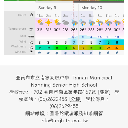
頁尾區域內容
臺南市市立南寧高級中學 Tainan Municipal
Nanning Senior High School
學校地址：702 臺南市南區萬年路167號 [
導航
] 學
校電話：(06)2622458 [
分機
] 學校傳真：
(06)2629455
網站維護：圖書館讀者服務組兼網管
info@nnjh.tn.edu.tw