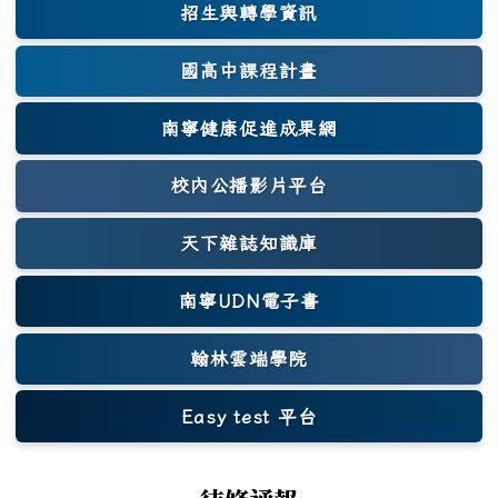
招生與轉學資訊
國高中課程計畫
南寧健康促進成果網
(另開新視窗)
校內公播影片平台
天下雜誌知識庫
(另開新視窗)
南寧UDN電子書
翰林雲端學院
Easy test 平台
(另開新視窗)