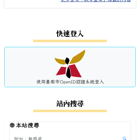
左邊區域內容
快速登入
使用臺南市OpenID認證系統登入
站內搜尋
🌐
本站搜尋
搜尋本站內容
🔍