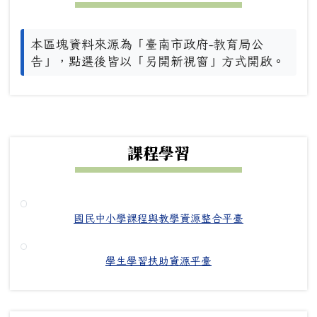
本區塊資料來源為「臺南市政府-教育局公
告」，點選後皆以「另開新視窗」方式開啟。
下中右區域內容
課程學習
國民中小學課程與教學資源整合平臺
學生學習扶助資源平臺