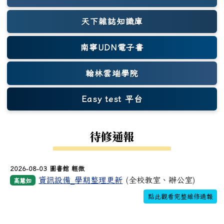
天下雜誌知識庫
(另開新視窗)
南寧UDN電子書
翰林雲端學院
Easy test 平台
(另開新視窗)
待修通報
2026-08-03 圖書館 輕微
資訊設備_學期整理更新
(全校教室、辦公室)
高慧如
點此觀看完整維修通報