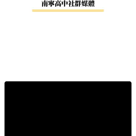
南寧高中社群媒體