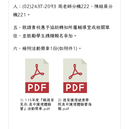
人：(02)2437-2093 周老師分機222、陳組員分
機221。
五、敬請貴校惠予協助轉知所屬輔導室或相關單
位，並鼓勵學生踴躍報名參加。
六、檢附活動簡章1份(如附件1)。
1) 115年度『職德育
2) 德育護理健康學
見你-高中護理體驗
院高中護理體驗營海
營』活動簡章.pdf
報.pdf