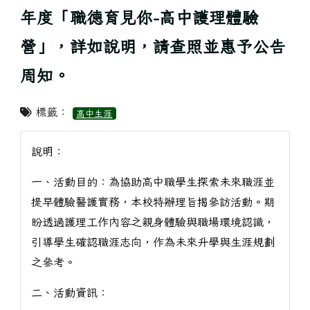
年度「職德育見你-高中護理體驗
營」，詳如說明，請查照並惠予公告
周知。
標籤：
高中生涯
說明：
一、活動目的：為協助高中職學生探索未來職涯並
提早體驗醫護實務，本校特辦理旨揭參訪活動。期
盼透過護理工作內容之親身體驗與職場環境認識，
引導學生確認職涯志向，作為未來升學與生涯規劃
之參考。
二、活動資訊：