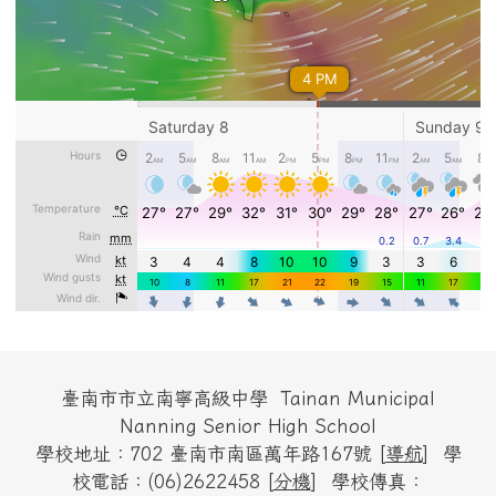
頁尾區域內容
臺南市市立南寧高級中學 Tainan Municipal
Nanning Senior High School
學校地址：702 臺南市南區萬年路167號 [
導航
] 學
校電話：(06)2622458 [
分機
] 學校傳真：