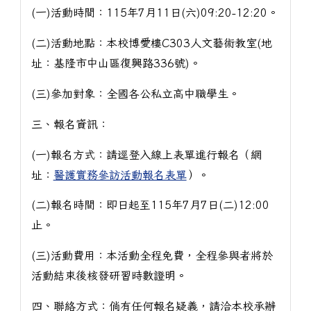
(一)活動時間：115年7月11日(六)09:20-12:20。
(二)活動地點：本校博愛樓C303人文藝術教室(地
址：基隆市中山區復興路336號)。
(三)參加對象：全國各公私立高中職學生。
三、報名資訊：
(一)報名方式：請逕登入線上表單進行報名（網
址：
醫護實務參訪活動報名表單
）。
(二)報名時間：即日起至115年7月7日(二)12:00
止。
(三)活動費用：本活動全程免費，全程參與者將於
活動結束後核發研習時數證明。
四、聯絡方式：倘有任何報名疑義，請洽本校承辦