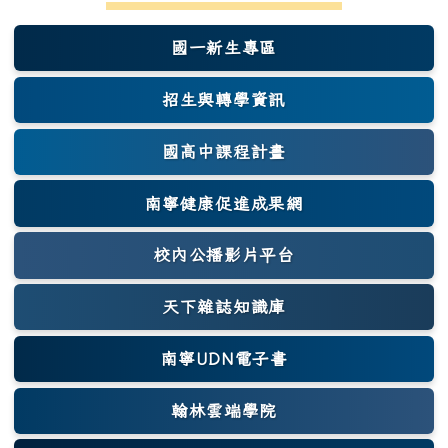
國一新生專區
(另開新視窗)
招生與轉學資訊
國高中課程計畫
南寧健康促進成果網
(另開新視窗)
校內公播影片平台
天下雜誌知識庫
(另開新視窗)
南寧UDN電子書
翰林雲端學院