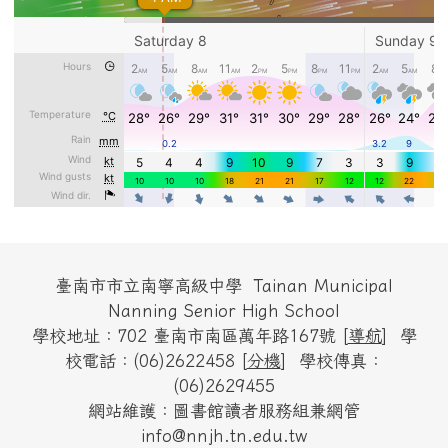
頁尾區域內容
臺南市市立南寧高級中學 Tainan Municipal
Nanning Senior High School
學校地址：702 臺南市南區萬年路167號 [
導航
] 學
校電話：(06)2622458 [
分機
] 學校傳真：
(06)2629455
網站維護：圖書館讀者服務組兼網管
info@nnjh.tn.edu.tw