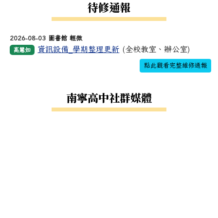
待修通報
2026-08-03 圖書館 輕微
資訊設備_學期整理更新
(全校教室、辦公室)
高慧如
點此觀看完整維修通報
南寧高中社群媒體