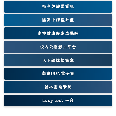
招生與轉學資訊
國高中課程計畫
南寧健康促進成果網
(另開新視窗)
校內公播影片平台
天下雜誌知識庫
(另開新視窗)
南寧UDN電子書
翰林雲端學院
Easy test 平台
(另開新視窗)