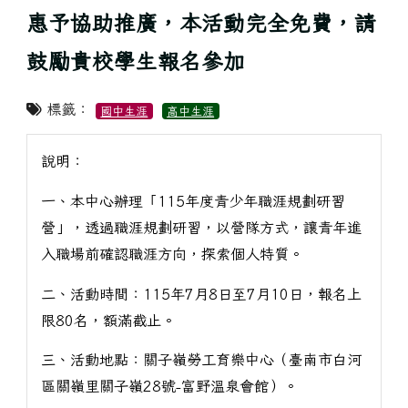
惠予協助推廣，本活動完全免費，請
鼓勵貴校學生報名參加
標籤：
國中生涯
高中生涯
說明：
一、本中心辦理「115年度青少年職涯規劃研習
營」，透過職涯規劃研習，以營隊方式，讓青年進
入職場前確認職涯方向，探索個人特質。
二、活動時間：115年7月8日至7月10日，報名上
限80名，額滿截止。
三、活動地點：關子嶺勞工育樂中心（臺南市白河
區關嶺里關子嶺28號-富野溫泉會館）。