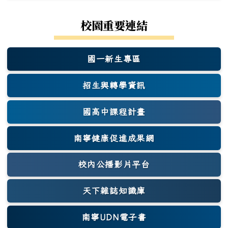
校園重要連結
國一新生專區
(另開新視窗)
招生與轉學資訊
國高中課程計畫
南寧健康促進成果網
(另開新視窗)
校內公播影片平台
天下雜誌知識庫
(另開新視窗)
南寧UDN電子書