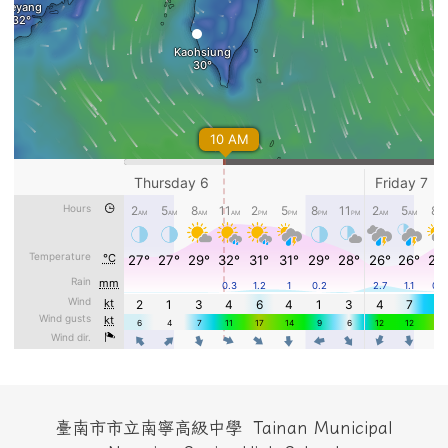
頁尾區域內容
臺南市市立南寧高級中學 Tainan Municipal