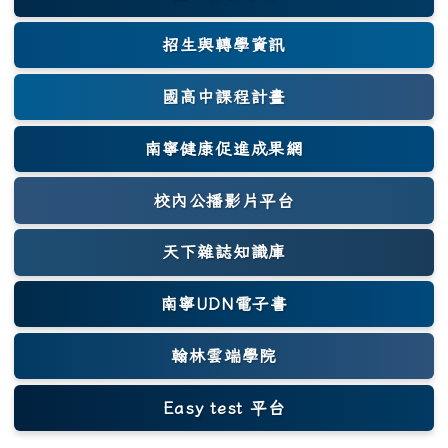
(另開新視窗)
招生與轉學資訊
國高中課程計畫
南寧健康促進成果網
(另開新視窗)
校內公播影片平台
天下雜誌知識庫
(另開新視窗)
南寧UDN電子書
翰林雲端學院
Easy test 平台
(另開新視窗)