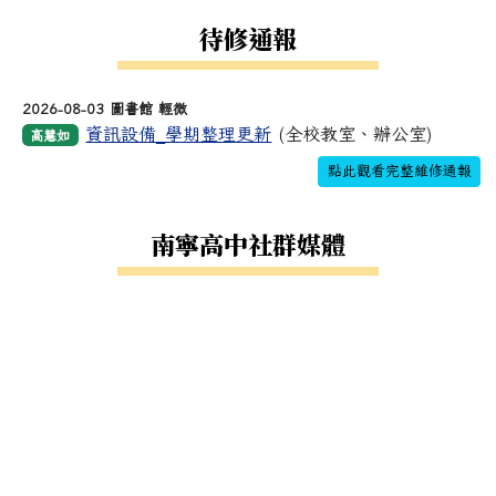
待修通報
2026-08-03 圖書館 輕微
資訊設備_學期整理更新
(全校教室、辦公室)
高慧如
點此觀看完整維修通報
南寧高中社群媒體