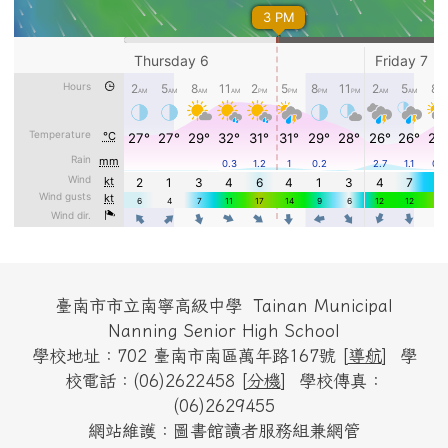
頁尾區域內容
臺南市市立南寧高級中學 Tainan Municipal
Nanning Senior High School
學校地址：702 臺南市南區萬年路167號 [
導航
] 學
校電話：(06)2622458 [
分機
] 學校傳真：
(06)2629455
網站維護：圖書館讀者服務組兼網管