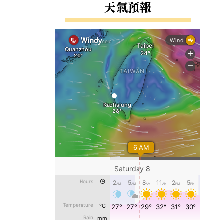
右邊區域內容
天氣預報