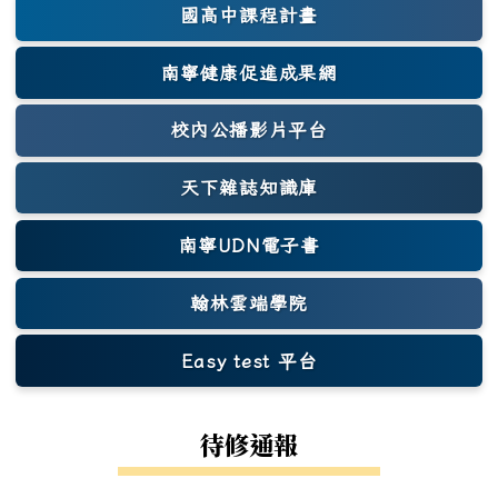
國高中課程計畫
南寧健康促進成果網
(另開新視窗)
校內公播影片平台
天下雜誌知識庫
(另開新視窗)
南寧UDN電子書
翰林雲端學院
Easy test 平台
(另開新視窗)
待修通報