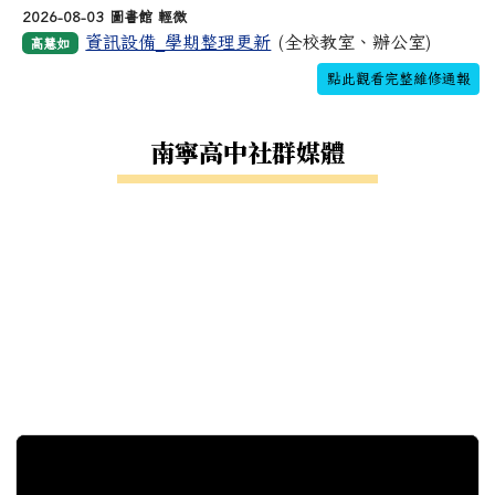
2026-08-03 圖書館 輕微
資訊設備_學期整理更新
(全校教室、辦公室)
高慧如
點此觀看完整維修通報
南寧高中社群媒體