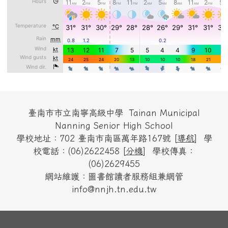
頁尾區域內容
臺南市市立南寧高級中學 Tainan Municipal
Nanning Senior High School
學校地址：702 臺南市南區萬年路167號 [
導航
] 學
校電話：(06)2622458 [
分機
] 學校傳真：
(06)2629455
網站維護：圖書館讀者服務組兼網管
info@nnjh.tn.edu.tw