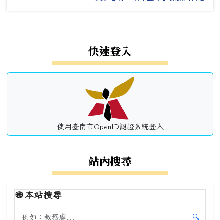
左邊區域內容
快速登入
使用臺南市OpenID認證系統登入
站內搜尋
🌐
本站搜尋
搜尋本站內容
🔍