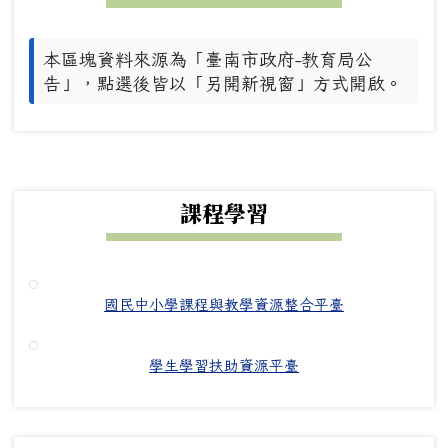
本區塊資料來源為「臺南市政府-教育局公
告」，點選後皆以「另開新視窗」方式開啟。
下中右區域內容
課程學習
國民中小學課程與教學資源整合平臺
學生學習扶助資源平臺