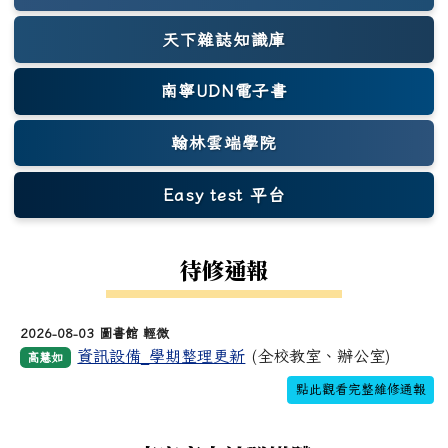
天下雜誌知識庫
(另開新視窗)
南寧UDN電子書
翰林雲端學院
Easy test 平台
(另開新視窗)
待修通報
2026-08-03 圖書館 輕微
資訊設備_學期整理更新
(全校教室、辦公室)
高慧如
點此觀看完整維修通報