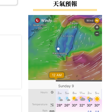
右邊區域內容
天氣預報