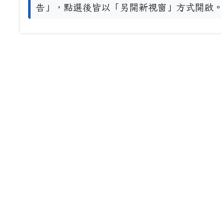
告」，點選後皆以「另開新視窗」方式開啟