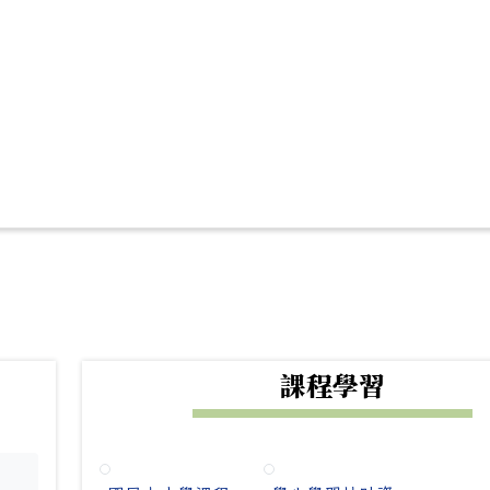
下中右區域內容
課程學習